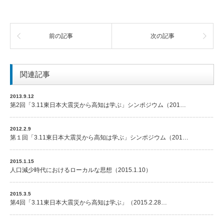
前の記事
次の記事
関連記事
2013.9.12
第2回「3.11東日本大震災から高知は学ぶ」シンポジウム（201…
2012.2.9
第１回「3.11東日本大震災から高知は学ぶ」シンポジウム（201…
2015.1.15
人口減少時代におけるローカルな思想（2015.1.10）
2015.3.5
第4回「3.11東日本大震災から高知は学ぶ」（2015.2.28…