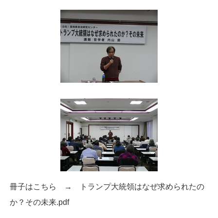
冊子はこちら
→
トランプ大統領はなぜ求められたの
か？その未来.pdf