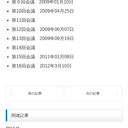
第９回会議 2009年01月10日
第10回会議 2009年04月25日
第11回会議
第12回会議 2009年06月07日
第13回会議 2009年09月19日
第14回会議
第15回会議 2011年01月08日
第16回会議 2012年3月10日
前の記事
次の記事
関連記事
2011.5.19