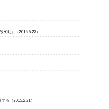
』（2015.5.23）
（2015.2.21）