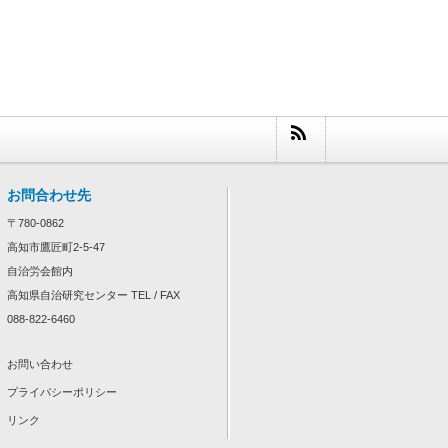
お問合わせ先
〒780-0862
高知市鷹匠町2-5-47
自治労会館内
高知県自治研究センター TEL / FAX
088-822-6460
お問い合わせ
プライバシーポリシー
リンク