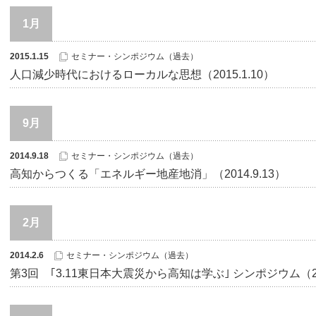
1月
2015.1.15
セミナー・シンポジウム（過去）
人口減少時代におけるローカルな思想（2015.1.10）
9月
2014.9.18
セミナー・シンポジウム（過去）
高知からつくる「エネルギー地産地消」（2014.9.13）
2月
2014.2.6
セミナー・シンポジウム（過去）
第3回 ｢3.11東日本大震災から高知は学ぶ｣ シンポジウム（201