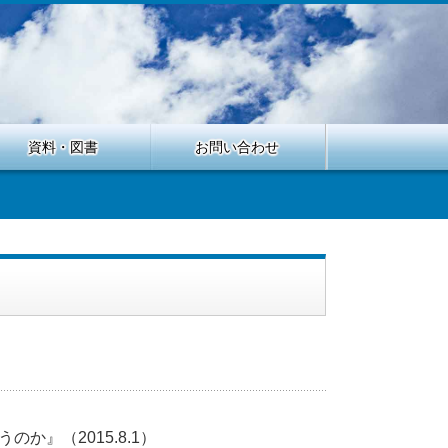
資料・図書
お問い合わせ
』（2015.8.1）